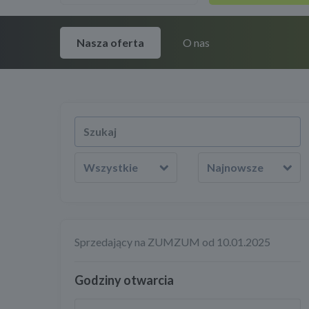
Nasza oferta
O nas
Wszystkie
Najnowsze
Sprzedający na ZUMZUM od 10.01.2025
Godziny otwarcia