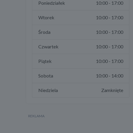
Poniedziałek
10:00 - 17:00
Wtorek
10:00 - 17:00
Środa
10:00 - 17:00
Czwartek
10:00 - 17:00
Piątek
10:00 - 17:00
Sobota
10:00 - 14:00
Niedziela
Zamknięte